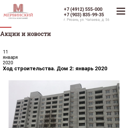
+7 (4912) 555-000
+7 (903) 835-99-35
г. Рязань, ул. Чапаева, д. 56
Акции и новости
11
января
2020
Ход строительства. Дом 2: январь 2020