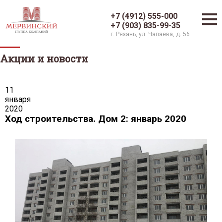
+7 (4912) 555-000
+7 (903) 835-99-35
г. Рязань, ул. Чапаева, д. 56
Акции и новости
11
января
2020
Ход строительства. Дом 2: январь 2020