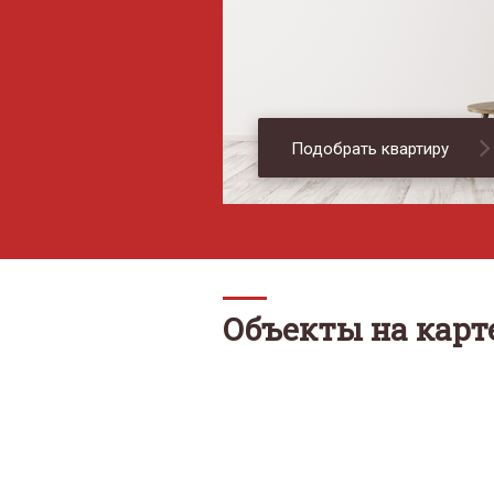
Подобрать квартиру
Объекты на карт