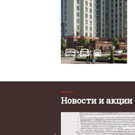
Новости и акции