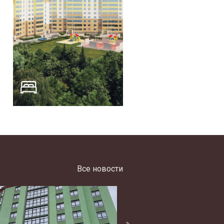
Все новости