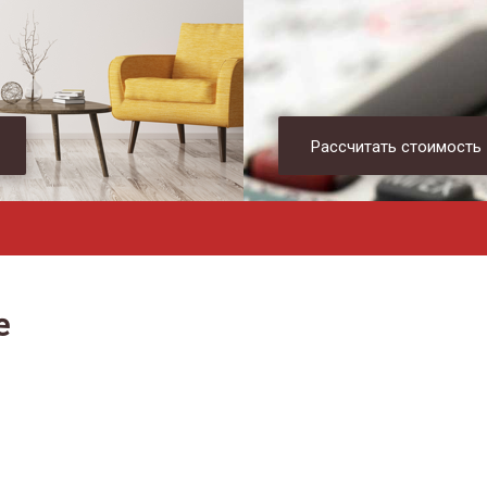
Рассчитать стоимость
е