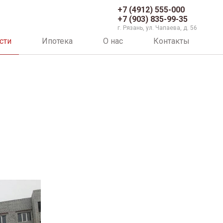
+7 (4912) 555-000
+7 (903) 835-99-35
г. Рязань, ул. Чапаева, д. 56
сти
Ипотека
О нас
Контакты