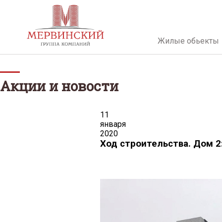
Жилые обьекты
Акции и новости
11
января
2020
Ход строительства. Дом 2