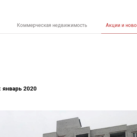
Коммерческая недвижимость
Акции и ново
: январь 2020