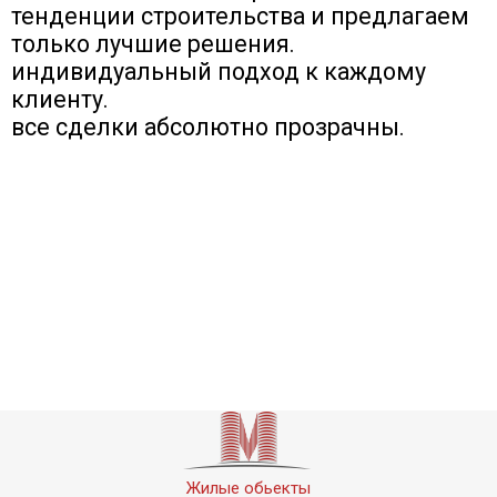
тенденции строительства и предлагаем
только лучшие решения.
индивидуальный подход к каждому
клиенту.
все сделки абсолютно прозрачны.
Жилые обьекты