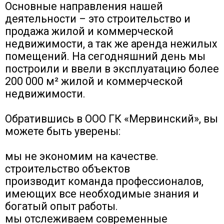
Основные направления нашей
деятельности – это строительство и
продажа жилой и коммерческой
недвижимости, а так же аренда нежилых
помещений. На сегодняшний день мы
построили и ввели в эксплуатацию более
200 000 м² жилой и коммерческой
недвижимости.
Обратившись в ООО ГК
«Мервинский», вы
можете быть уверены:
мы не экономим на качестве.
строительство
объектов
производит
команда профессионалов,
имеющих все необходимые знания и
богатый опыт работы.
мы отслеживаем современные