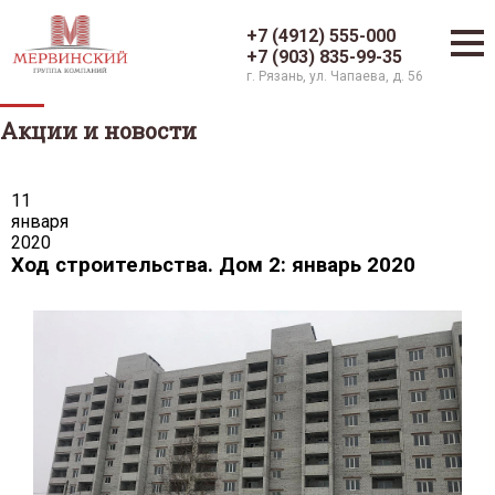
+7 (4912) 555-000
+7 (903) 835-99-35
г. Рязань, ул. Чапаева, д. 56
Акции и новости
11
января
2020
Ход строительства. Дом 2: январь 2020