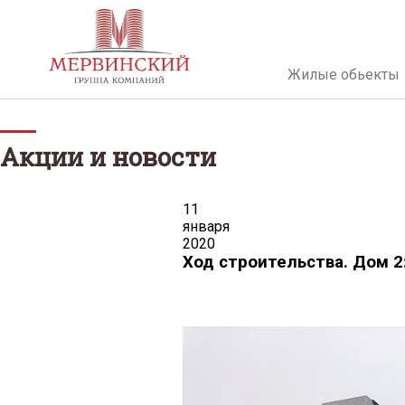
Жилые обьекты
Акции и новости
11
января
2020
Ход строительства. Дом 2