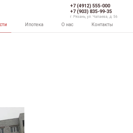
+7 (4912) 555-000
+7 (903) 835-99-35
г. Рязань, ул. Чапаева, д. 56
сти
Ипотека
О нас
Контакты