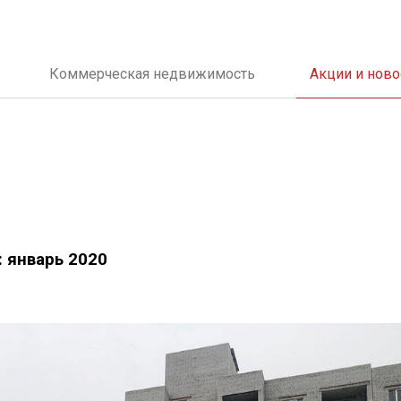
Коммерческая недвижимость
Акции и ново
: январь 2020