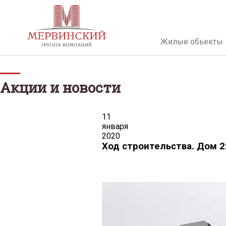
Жилые обьекты
Акции и новости
11
января
2020
Ход строительства. Дом 2