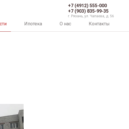
+7 (4912) 555-000
+7 (903) 835-99-35
г. Рязань, ул. Чапаева, д. 56
сти
Ипотека
О нас
Контакты