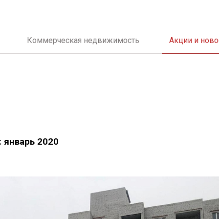
Коммерческая недвижимость
Акции и ново
: январь 2020