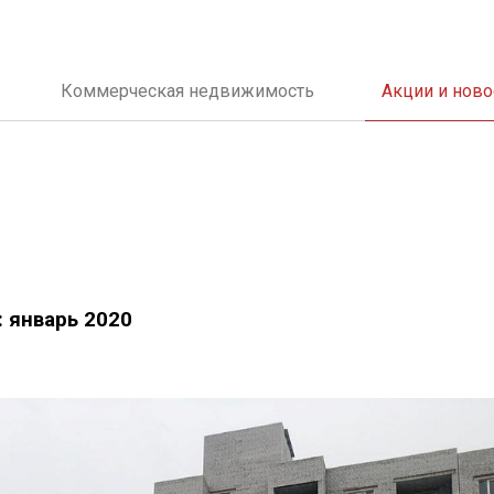
Коммерческая недвижимость
Акции и ново
: январь 2020