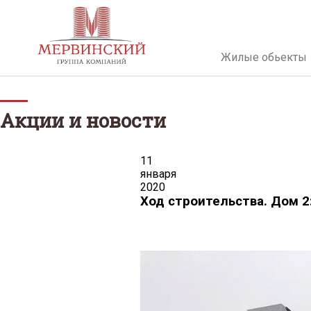
Жилые обьекты
Акции и новости
11
января
2020
Ход строительства. Дом 2