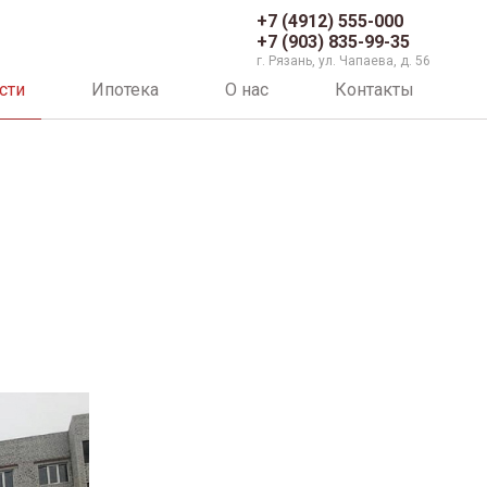
+7 (4912) 555-000
+7 (903) 835-99-35
г. Рязань, ул. Чапаева, д. 56
сти
Ипотека
О нас
Контакты