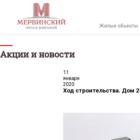
Жилые обьекты
Акции и новости
11
января
2020
Ход строительства. Дом 2