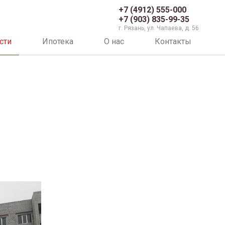
+7 (4912) 555-000
+7 (903) 835-99-35
г. Рязань, ул. Чапаева, д. 56
сти
Ипотека
О нас
Контакты