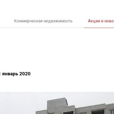
Коммерческая недвижимость
Акции и ново
: январь 2020