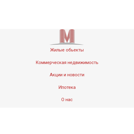
Жилые обьекты
Коммерческая недвижимость
Акции и новости
Ипотека
О нас
Контакты