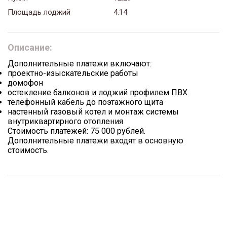
Площадь лоджий
4.14
Описание:
Дополнительные платежи включают:
проектно-изыскательские работы
домофон
остекление балконов и лоджий профилем ПВХ
телефонный кабель до поэтажного щита
настенный газовый котел и монтаж системы
внутриквартирного отопления
Стоимость платежей: 75 000 рублей.
Дополнительные платежи входят в основную
стоимость.