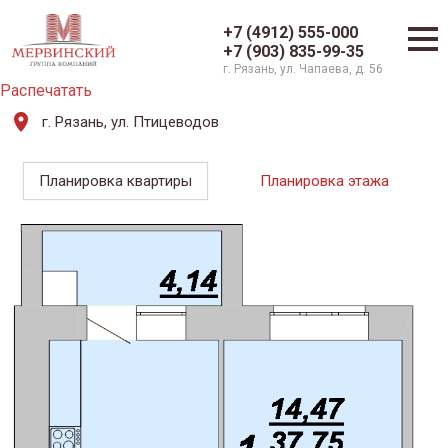
+7 (4912) 555-000
+7 (903) 835-99-35
г. Рязань, ул. Чапаева, д. 56
Распечатать
г. Рязань, ул. Птицеводов
Планировка квартиры
Планировка этажа