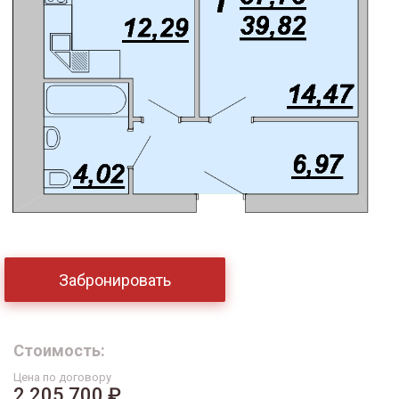
Забронировать
Стоимость:
Цена по договору
2 205 700 ₽