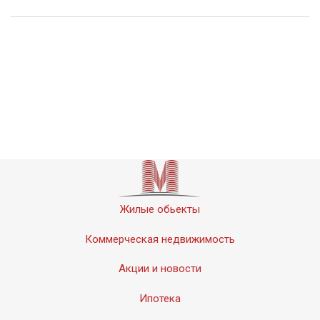
Жилые обьекты
Коммерческая недвижимость
Акции и новости
Ипотека