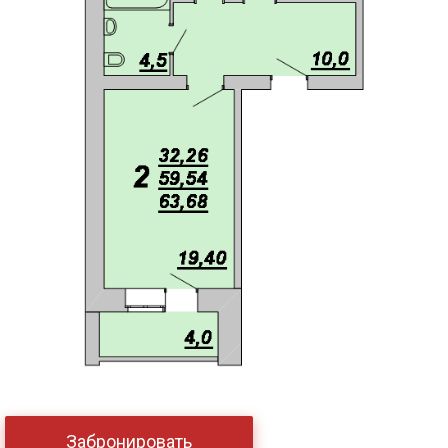
Забронировать