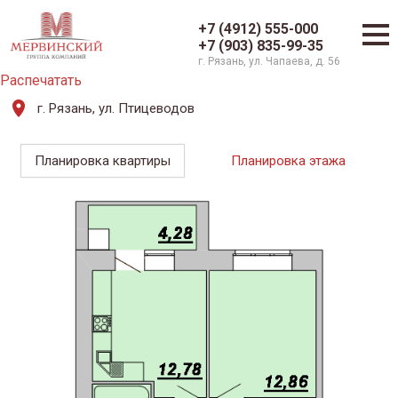
+7 (4912) 555-000
+7 (903) 835-99-35
г. Рязань, ул. Чапаева, д. 56
Распечатать
г. Рязань, ул. Птицеводов
Планировка квартиры
Планировка этажа