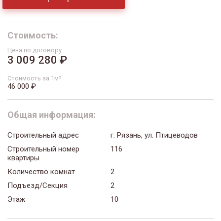
Стоимость:
Цена по договору
3 009 280 ₽
Стоимость за 1м²
46 000 ₽
Общая информация:
Строительный адрес
г. Рязань, ул. Птицеводов
Строительный номер
116
квартиры
Количество комнат
2
Подъезд/Секция
2
Этаж
10