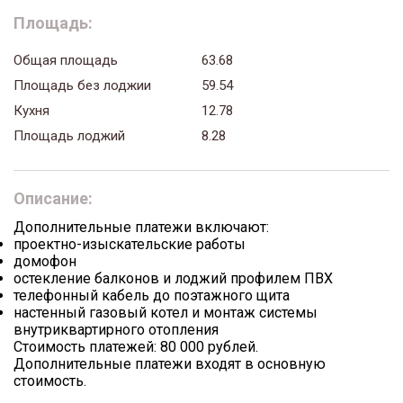
Площадь:
Общая площадь
63.68
Площадь без лоджии
59.54
Кухня
12.78
Площадь лоджий
8.28
Описание:
Дополнительные платежи включают:
проектно-изыскательские работы
домофон
остекление балконов и лоджий профилем ПВХ
телефонный кабель до поэтажного щита
настенный газовый котел и монтаж системы
внутриквартирного отопления
Стоимость платежей: 80 000 рублей.
Дополнительные платежи входят в основную
стоимость.