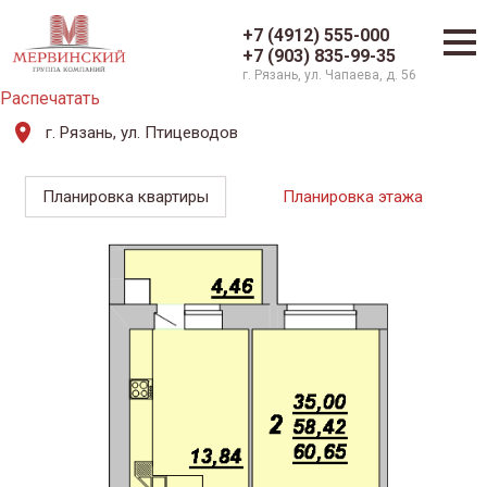
+7 (4912) 555-000
+7 (903) 835-99-35
г. Рязань, ул. Чапаева, д. 56
Распечатать
г. Рязань, ул. Птицеводов
Планировка квартиры
Планировка этажа