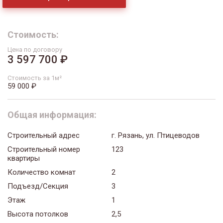
Стоимость:
Цена по договору
3 597 700 ₽
Стоимость за 1м²
59 000 ₽
Общая информация:
Строительный адрес
г. Рязань, ул. Птицеводов
Строительный номер
123
квартиры
Количество комнат
2
Подъезд/Секция
3
Этаж
1
Высота потолков
2,5