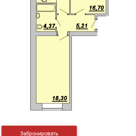
Забронировать