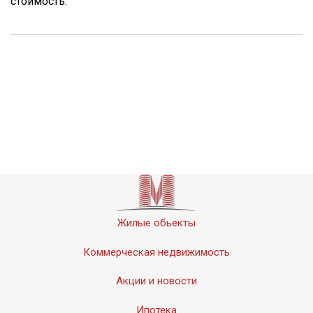
стоимость.
Жилые обьекты
Коммерческая недвижимость
Акции и новости
Ипотека