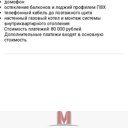
домофон
остекление балконов и лоджий профилем ПВХ
телефонный кабель до поэтажного щита
настенный газовый котел и монтаж системы
внутриквартирного отопления
Стоимость платежей: 80 000 рублей.
Дополнительные платежи входят в основную
стоимость.