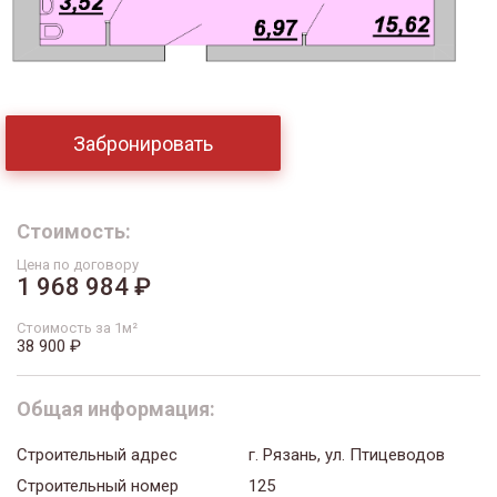
Забронировать
Стоимость:
Цена по договору
1 968 984 ₽
Стоимость за 1м²
38 900 ₽
Общая информация:
Строительный адрес
г. Рязань, ул. Птицеводов
Строительный номер
125