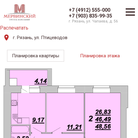
+7 (4912) 555-000
+7 (903) 835-99-35
г. Рязань, ул. Чапаева, д. 56
Распечатать
г. Рязань, ул. Птицеводов
Планировка квартиры
Планировка этажа