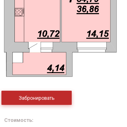
Забронировать
Стоимость: