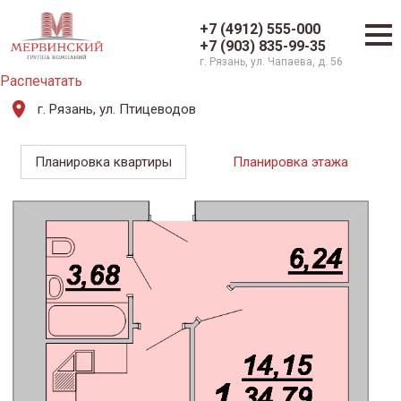
+7 (4912) 555-000
+7 (903) 835-99-35
г. Рязань, ул. Чапаева, д. 56
Распечатать
г. Рязань, ул. Птицеводов
Планировка квартиры
Планировка этажа