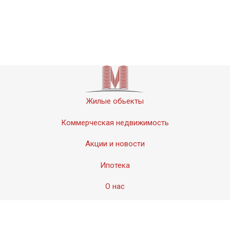
Жилые обьекты
Коммерческая недвижимость
Акции и новости
Ипотека
О нас
Контакты