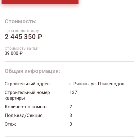
Стоимость:
Цена по договору
2 445 350 ₽
Стоимость за 1м²
39 000 ₽
Общая информация:
Строительный адрес
г. Рязань, ул. Птицеводов
Строительный номер
137
квартиры
Количество комнат
2
Подъезд/Секция
3
Этаж
3