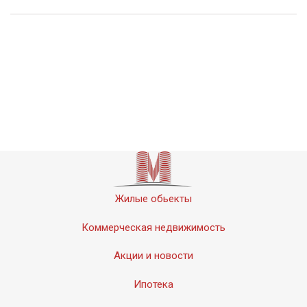
Жилые обьекты
Коммерческая недвижимость
Акции и новости
Ипотека