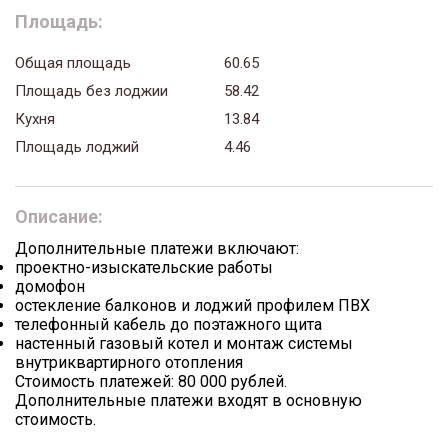
Площадь:
Общая площадь
60.65
Площадь без лоджии
58.42
Кухня
13.84
Площадь лоджий
4.46
Описание:
Дополнительные платежи включают:
проектно-изыскательские работы
домофон
остекление балконов и лоджий профилем ПВХ
телефонный кабель до поэтажного щита
настенный газовый котел и монтаж системы
внутриквартирного отопления
Стоимость платежей: 80 000 рублей.
Дополнительные платежи входят в основную
стоимость.