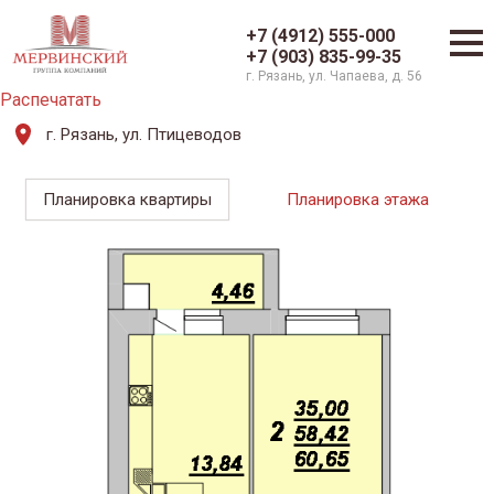
+7 (4912) 555-000
+7 (903) 835-99-35
г. Рязань, ул. Чапаева, д. 56
Распечатать
г. Рязань, ул. Птицеводов
Планировка квартиры
Планировка этажа