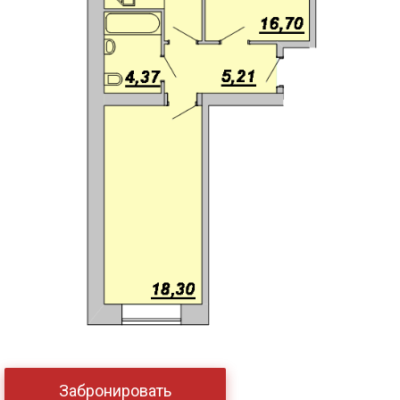
Забронировать