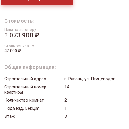
Стоимость:
Цена по договору
3 073 900 ₽
Стоимость за 1м²
47 000 ₽
Общая информация:
Строительный адрес
г. Рязань, ул. Птицеводов
Строительный номер
14
квартиры
Количество комнат
2
Подъезд/Секция
1
Этаж
3