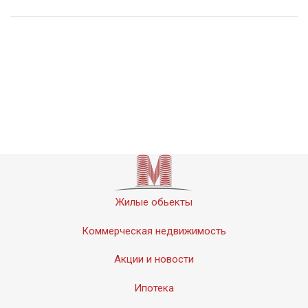
Жилые обьекты
Коммерческая недвижимость
Акции и новости
Ипотека