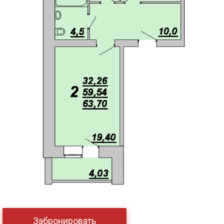
Забронировать