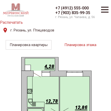
+7 (4912) 555-000
+7 (903) 835-99-35
г. Рязань, ул. Чапаева, д. 56
Распечатать
г. Рязань, ул. Птицеводов
Планировка квартиры
Планировка этажа