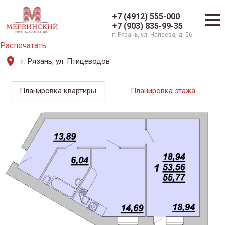
+7 (4912) 555-000
+7 (903) 835-99-35
г. Рязань, ул. Чапаева, д. 56
Распечатать
г. Рязань, ул. Птицеводов
Планировка квартиры
Планировка этажа