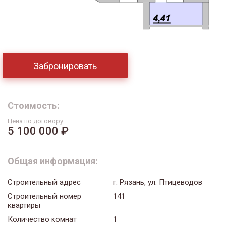
Забронировать
Стоимость:
Цена по договору
5 100 000 ₽
Общая информация:
Строительный адрес
г. Рязань, ул. Птицеводов
Строительный номер
141
квартиры
Количество комнат
1