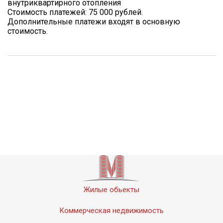
внутриквартирного отопления
Стоимость платежей: 75 000 рублей.
Дополнительные платежи входят в основную
стоимость.
Жилые обьекты
Коммерческая недвижимость