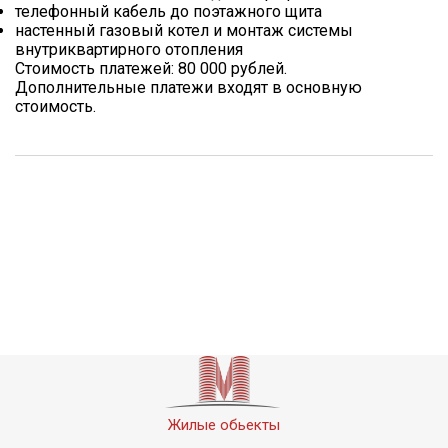
телефонный кабель до поэтажного щита
настенный газовый котел и монтаж системы
внутриквартирного отопления
Стоимость платежей: 80 000 рублей.
Дополнительные платежи входят в основную
стоимость.
Жилые обьекты