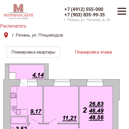
+7 (4912) 555-000
+7 (903) 835-99-35
г. Рязань, ул. Чапаева, д. 56
Распечатать
г. Рязань, ул. Птицеводов
Планировка квартиры
Планировка этажа