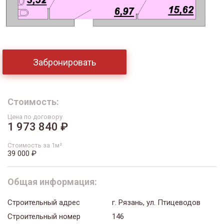
Забронировать
Стоимость:
Цена по договору
1 973 840 ₽
Стоимость за 1м²
39 000 ₽
Общая информация:
Строительный адрес
г. Рязань, ул. Птицеводов
Строительный номер
146