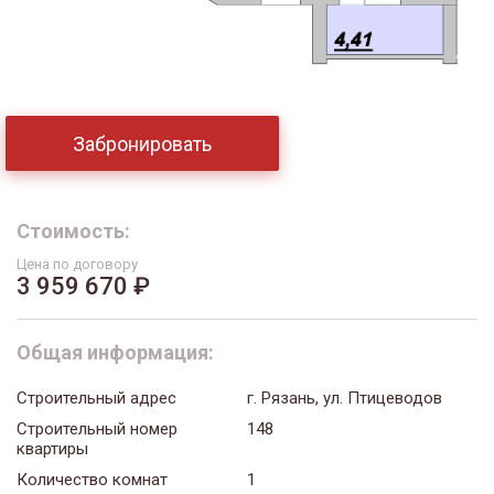
Забронировать
Стоимость:
Цена по договору
3 959 670 ₽
Общая информация:
Строительный адрес
г. Рязань, ул. Птицеводов
Строительный номер
148
квартиры
Количество комнат
1