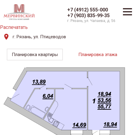
+7 (4912) 555-000
+7 (903) 835-99-35
г. Рязань, ул. Чапаева, д. 56
Распечатать
г. Рязань, ул. Птицеводов
Планировка квартиры
Планировка этажа