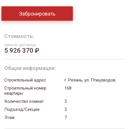
Забронировать
Стоимость:
Цена по договору
5 926 370 ₽
Общая информация:
Строительный адрес
г. Рязань, ул. Птицеводов
Строительный номер
168
квартиры
Количество комнат
3
Подъезд/Секция
3
Этаж
7