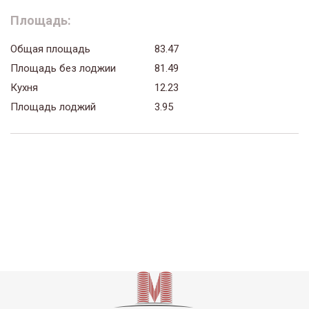
Площадь:
Общая площадь
83.47
Площадь без лоджии
81.49
Кухня
12.23
Площадь лоджий
3.95