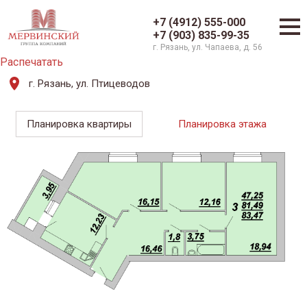
+7 (4912) 555-000
+7 (903) 835-99-35
г. Рязань, ул. Чапаева, д. 56
Распечатать
г. Рязань, ул. Птицеводов
Планировка квартиры
Планировка этажа