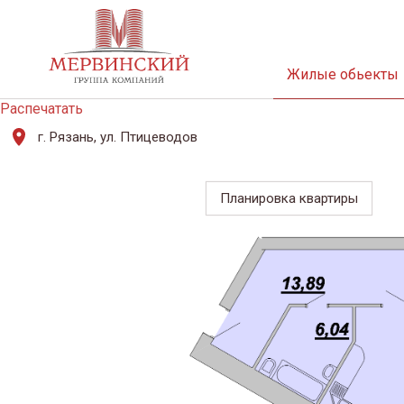
Жилые обьекты
Распечатать
г. Рязань, ул. Птицеводов
Планировка квартиры