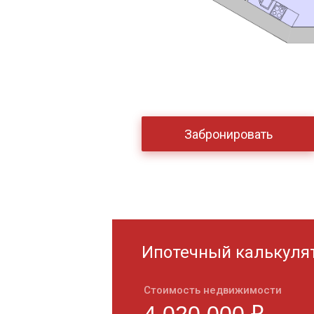
Забронировать
Ипотечный калькуля
Стоимость недвижимости