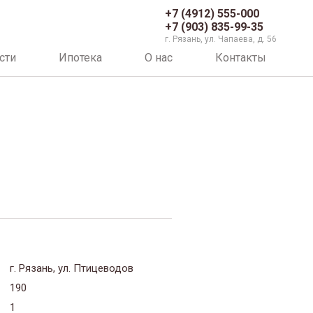
+7 (4912) 555-000
+7 (903) 835-99-35
г. Рязань, ул. Чапаева, д. 56
сти
Ипотека
О нас
Контакты
г. Рязань, ул. Птицеводов
190
1