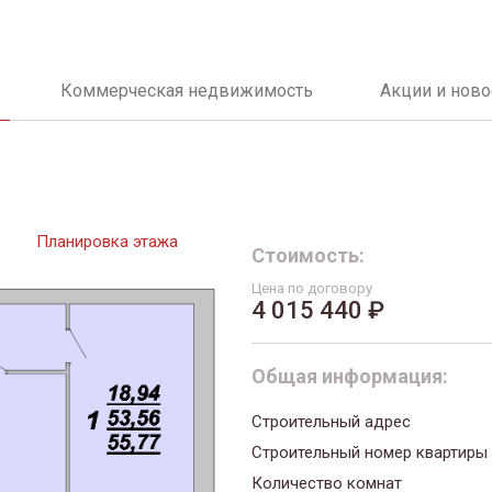
Коммерческая недвижимость
Акции и ново
Планировка этажа
Стоимость:
Цена по договору
4 015 440 ₽
Общая информация:
Строительный адрес
Строительный номер квартиры
Количество комнат