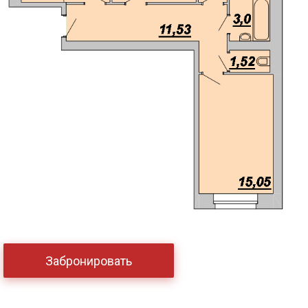
Забронировать