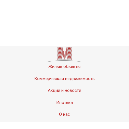
Жилые обьекты
Коммерческая недвижимость
Акции и новости
Ипотека
О нас
Контакты