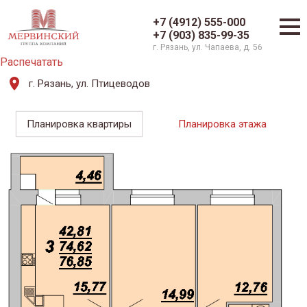
+7 (4912) 555-000
+7 (903) 835-99-35
г. Рязань, ул. Чапаева, д. 56
Распечатать
г. Рязань, ул. Птицеводов
Планировка квартиры
Планировка этажа