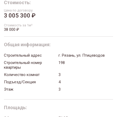
Стоимость:
Цена по договору
3 005 300 ₽
Стоимость за 1м²
38 000 ₽
Общая информация:
Строительный адрес
г. Рязань, ул. Птицеводов
Строительный номер
198
квартиры
Количество комнат
3
Подъезд/Секция
4
Этаж
3
Площадь: