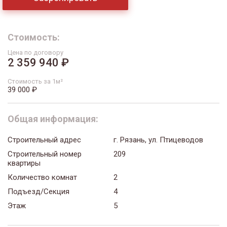
Стоимость:
Цена по договору
2 359 940 ₽
Стоимость за 1м²
39 000 ₽
Общая информация:
Строительный адрес
г. Рязань, ул. Птицеводов
Строительный номер
209
квартиры
Количество комнат
2
Подъезд/Секция
4
Этаж
5