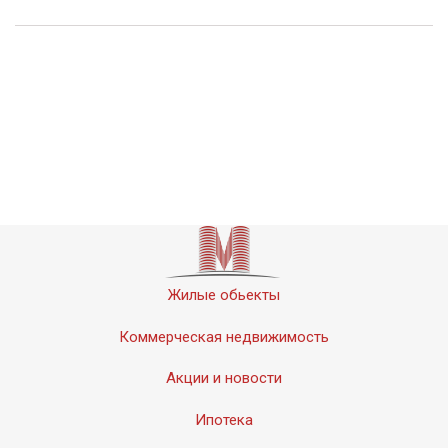
Жилые обьекты
Коммерческая недвижимость
Акции и новости
Ипотека