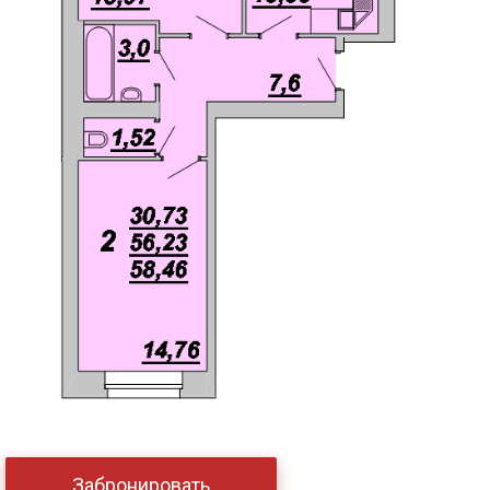
Забронировать