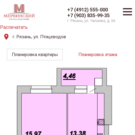
+7 (4912) 555-000
+7 (903) 835-99-35
г. Рязань, ул. Чапаева, д. 56
Распечатать
г. Рязань, ул. Птицеводов
Планировка квартиры
Планировка этажа