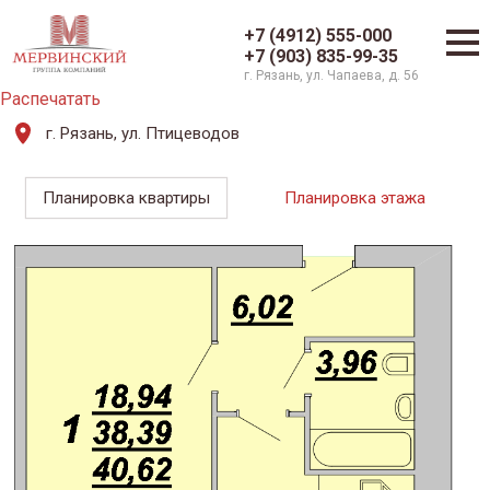
+7 (4912) 555-000
+7 (903) 835-99-35
г. Рязань, ул. Чапаева, д. 56
Распечатать
г. Рязань, ул. Птицеводов
Планировка квартиры
Планировка этажа