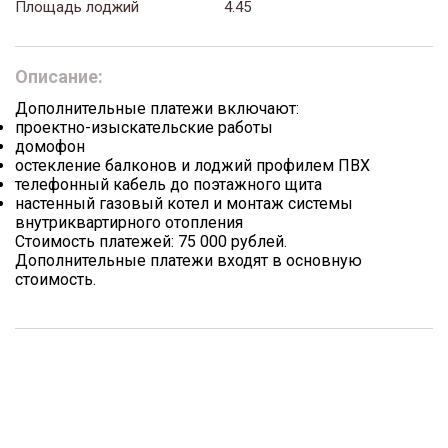
Площадь лоджий
4.45
Описание:
Дополнительные платежи включают:
проектно-изыскательские работы
домофон
остекление балконов и лоджий профилем ПВХ
телефонный кабель до поэтажного щита
настенный газовый котел и монтаж системы
внутриквартирного отопления
Стоимость платежей: 75 000 рублей.
Дополнительные платежи входят в основную
стоимость.