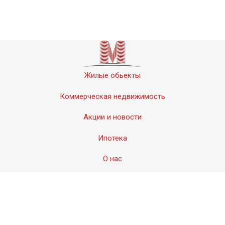
Жилые обьекты
Коммерческая недвижимость
Акции и новости
Ипотека
О нас
Контакты
© 2011-2020 «Мервинский». Все права защищены.