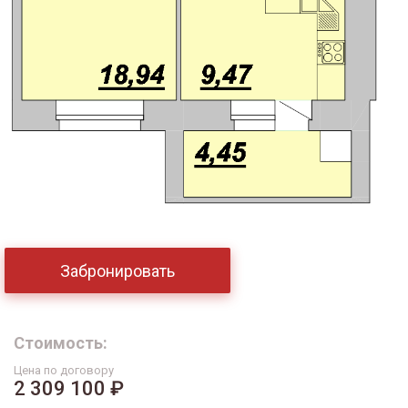
Забронировать
Стоимость:
Цена по договору
2 309 100 ₽