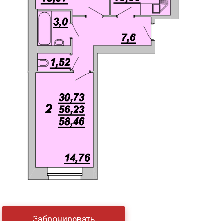
Забронировать