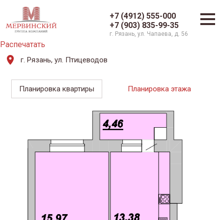
+7 (4912) 555-000
+7 (903) 835-99-35
г. Рязань, ул. Чапаева, д. 56
Распечатать
г. Рязань, ул. Птицеводов
Планировка квартиры
Планировка этажа