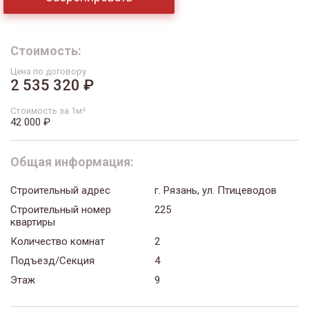
Стоимость:
Цена по договору
2 535 320 ₽
Стоимость за 1м²
42 000 ₽
Общая информация:
Строительный адрес
г. Рязань, ул. Птицеводов
Строительный номер
225
квартиры
Количество комнат
2
Подъезд/Секция
4
Этаж
9