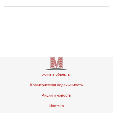
Жилые обьекты
Коммерческая недвижимость
Акции и новости
Ипотека