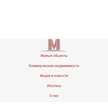
Жилые обьекты
Коммерческая недвижимость
Акции и новости
Ипотека
О нас
Контакты