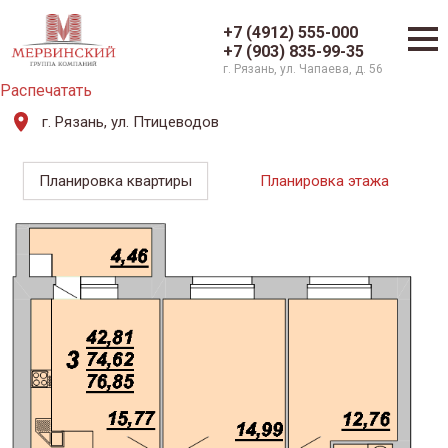
+7 (4912) 555-000
+7 (903) 835-99-35
г. Рязань, ул. Чапаева, д. 56
Распечатать
г. Рязань, ул. Птицеводов
Планировка квартиры
Планировка этажа