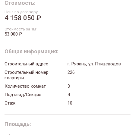
Стоимость:
Цена по договору
4 158 050 ₽
Стоимость за 1м²
53 000 ₽
Общая информация:
Строительный адрес
г. Рязань, ул. Птицеводов
Строительный номер
226
квартиры
Количество комнат
3
Подъезд/Секция
4
Этаж
10
Площадь: