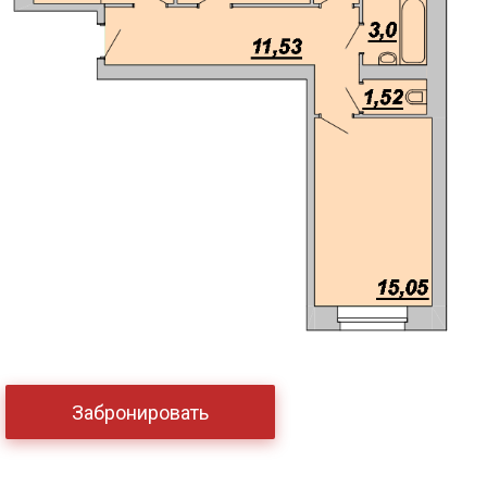
Забронировать