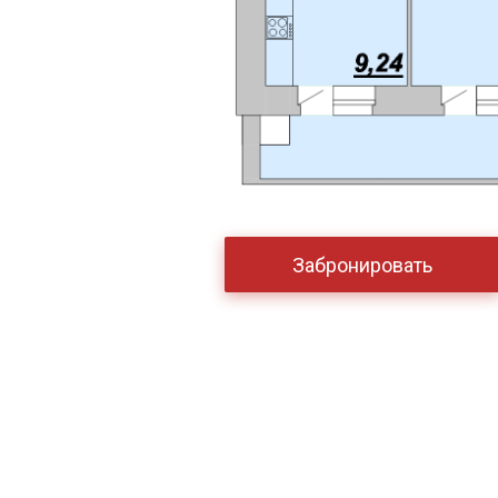
Забронировать