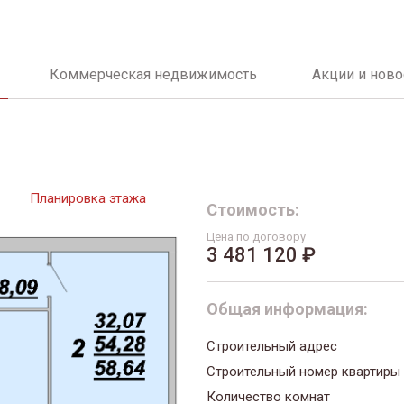
Коммерческая недвижимость
Акции и ново
Планировка этажа
Стоимость:
Цена по договору
3 481 120 ₽
Общая информация:
Строительный адрес
Строительный номер квартиры
Количество комнат