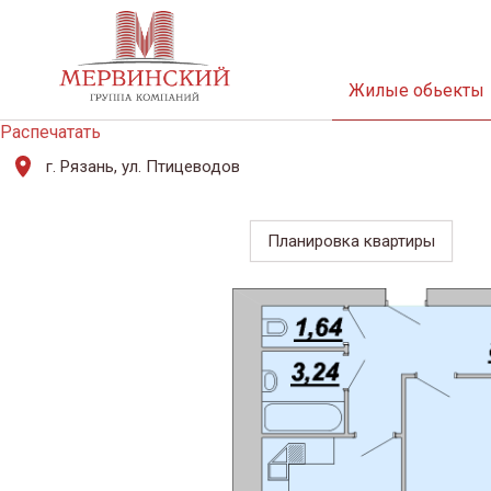
Жилые обьекты
Распечатать
г. Рязань, ул. Птицеводов
Планировка квартиры