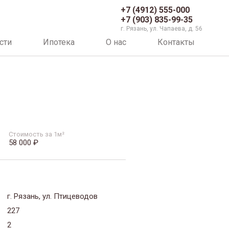
+7 (4912) 555-000
+7 (903) 835-99-35
г. Рязань, ул. Чапаева, д. 56
сти
Ипотека
О нас
Контакты
Стоимость за 1м²
58 000 ₽
г. Рязань, ул. Птицеводов
227
2