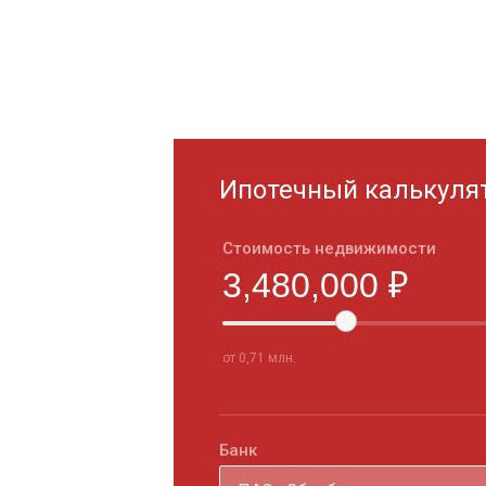
Ипотечный калькуля
Стоимость недвижимости
от 0,71 млн.
Банк