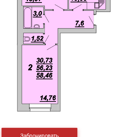
Забронировать