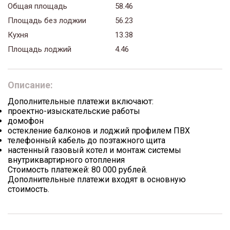
Общая площадь
58.46
Площадь без лоджии
56.23
Кухня
13.38
Площадь лоджий
4.46
Описание:
Дополнительные платежи включают:
проектно-изыскательские работы
домофон
остекление балконов и лоджий профилем ПВХ
телефонный кабель до поэтажного щита
настенный газовый котел и монтаж системы
внутриквартирного отопления
Стоимость платежей: 80 000 рублей.
Дополнительные платежи входят в основную
стоимость.