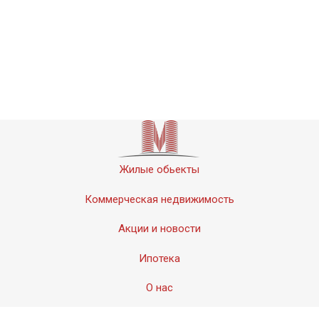
Жилые обьекты
Коммерческая недвижимость
Акции и новости
Ипотека
О нас
Контакты