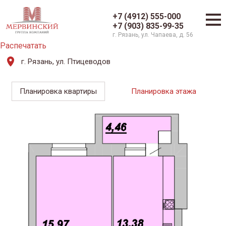
+7 (4912) 555-000
+7 (903) 835-99-35
г. Рязань, ул. Чапаева, д. 56
Распечатать
г. Рязань, ул. Птицеводов
Планировка квартиры
Планировка этажа