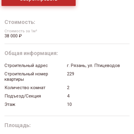
Стоимость:
Стоимость за 1м²
38 000 ₽
Общая информация:
Строительный адрес
г. Рязань, ул. Птицеводов
Строительный номер
229
квартиры
Количество комнат
2
Подъезд/Секция
4
Этаж
10
Площадь: