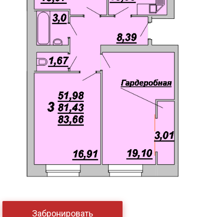
Забронировать