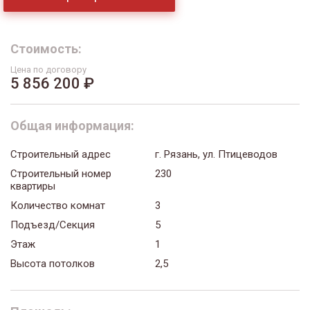
Стоимость:
Цена по договору
5 856 200 ₽
Общая информация:
Строительный адрес
г. Рязань, ул. Птицеводов
Строительный номер
230
квартиры
Количество комнат
3
Подъезд/Секция
5
Этаж
1
Высота потолков
2,5