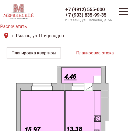
+7 (4912) 555-000
+7 (903) 835-99-35
г. Рязань, ул. Чапаева, д. 56
Распечатать
г. Рязань, ул. Птицеводов
Планировка квартиры
Планировка этажа