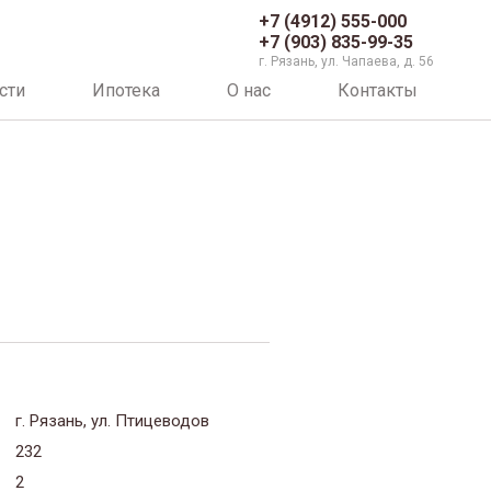
+7 (4912) 555-000
+7 (903) 835-99-35
г. Рязань, ул. Чапаева, д. 56
сти
Ипотека
О нас
Контакты
г. Рязань, ул. Птицеводов
232
2