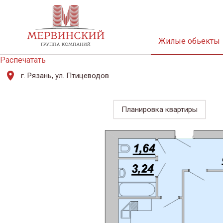
Жилые обьекты
Распечатать
г. Рязань, ул. Птицеводов
Планировка квартиры