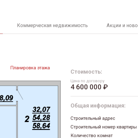
Коммерческая недвижимость
Акции и ново
Планировка этажа
Стоимость:
Цена по договору
4 600 000 ₽
Общая информация:
Строительный адрес
Строительный номер квартиры
Количество комнат