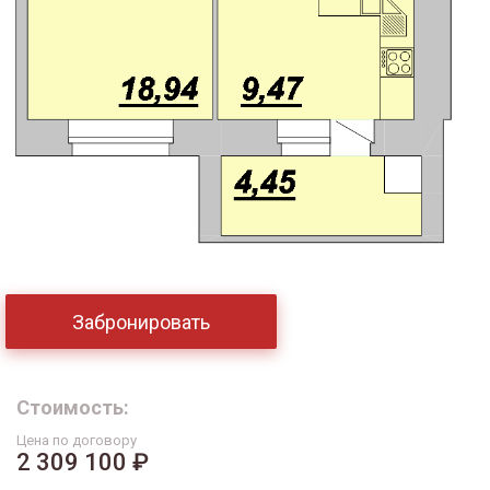
Забронировать
Стоимость:
Цена по договору
2 309 100 ₽