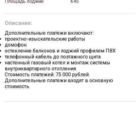
Площадь лоджий
4.45
Описание:
Дополнительные платежи включают:
проектно-изыскательские работы
домофон
остекление балконов и лоджий профилем ПВХ
телефонный кабель до поэтажного щита
настенный газовый котел и монтаж системы
внутриквартирного отопления
Стоимость платежей: 75 000 рублей.
Дополнительные платежи входят в основную
стоимость.