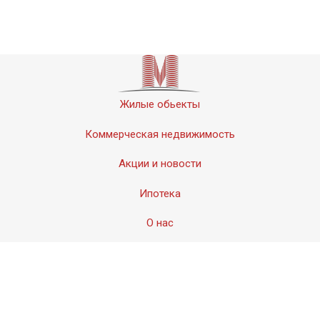
Жилые обьекты
Коммерческая недвижимость
Акции и новости
Ипотека
О нас
Контакты
© 2011-2020 «Мервинский». Все права защищены.