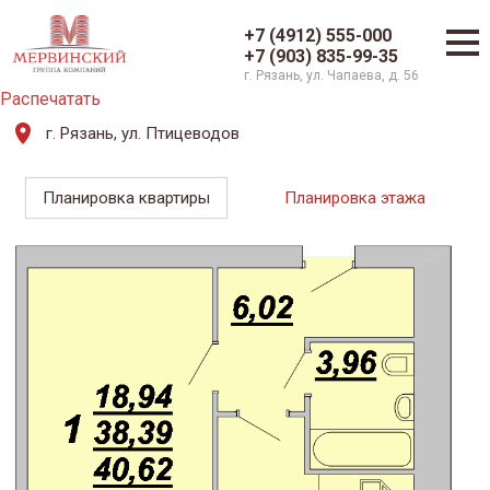
+7 (4912) 555-000
+7 (903) 835-99-35
г. Рязань, ул. Чапаева, д. 56
Распечатать
г. Рязань, ул. Птицеводов
Планировка квартиры
Планировка этажа