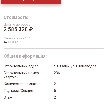
Стоимость:
Цена по договору
2 585 320 ₽
Стоимость за 1м²
42 000 ₽
Общая информация:
Строительный адрес
г. Рязань, ул. Птицеводов
Строительный номер
236
квартиры
Количество комнат
2
Подъезд/Секция
5
Этаж
2