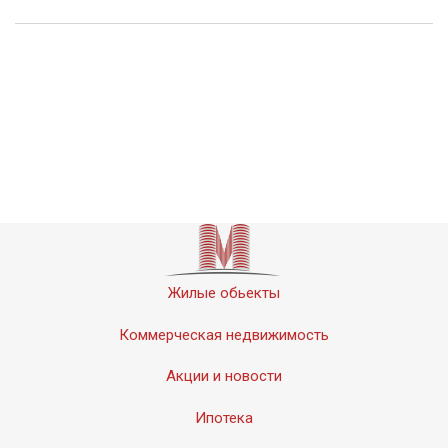
Жилые обьекты
Коммерческая недвижимость
Акции и новости
Ипотека