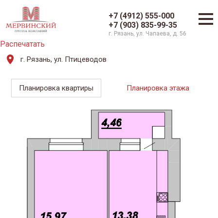
+7 (4912) 555-000
+7 (903) 835-99-35
г. Рязань, ул. Чапаева, д. 56
Распечатать
г. Рязань, ул. Птицеводов
Планировка квартиры
Планировка этажа