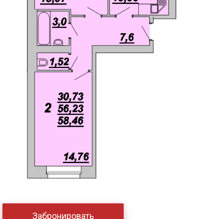
Забронировать