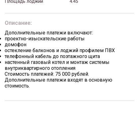
Площадь лоджий
4.45
Описание:
Дополнительные платежи включают:
проектно-изыскательские работы
домофон
остекление балконов и лоджий профилем ПВХ
телефонный кабель до поэтажного щита
настенный газовый котел и монтаж системы
внутриквартирного отопления
Стоимость платежей: 75 000 рублей.
Дополнительные платежи входят в основную
стоимость.