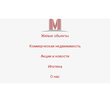
Жилые обьекты
Коммерческая недвижимость
Акции и новости
Ипотека
О нас
Контакты
© 2011-2020 «Мервинский». Все права защищены.