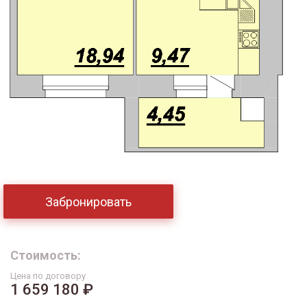
Забронировать
Стоимость:
Цена по договору
1 659 180 ₽