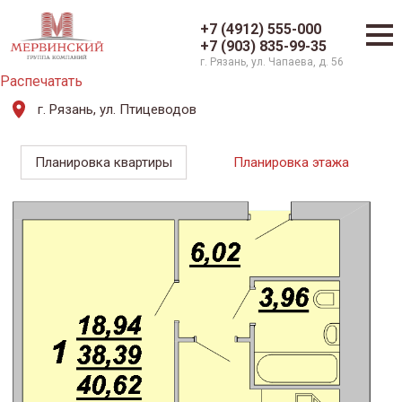
+7 (4912) 555-000
+7 (903) 835-99-35
г. Рязань, ул. Чапаева, д. 56
Распечатать
г. Рязань, ул. Птицеводов
Планировка квартиры
Планировка этажа