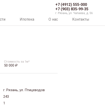
+7 (4912) 555-000
+7 (903) 835-99-35
г. Рязань, ул. Чапаева, д. 56
сти
Ипотека
О нас
Контакты
Стоимость за 1м²
50 000 ₽
г. Рязань, ул. Птицеводов
243
1