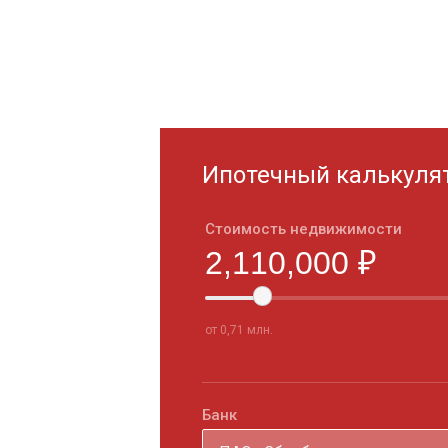
Ипотечный калькуля
Стоимость недвижимости
от 0,71 млн.
Банк