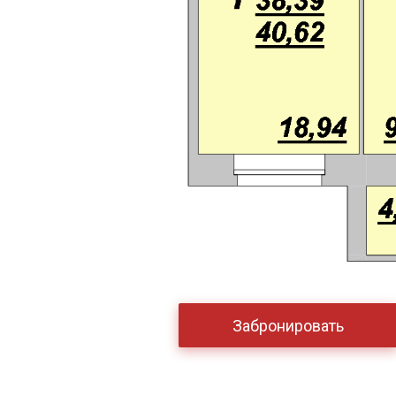
Забронировать