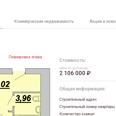
Коммерческая недвижимость
Акции и ново
Планировка этажа
Стоимость:
Цена по договору
2 106 000 ₽
Общая информация:
Строительный адрес
Строительный номер квартиры
Количество комнат