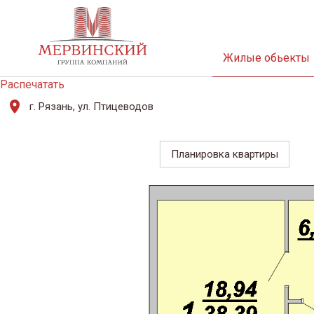
Жилые обьекты
Распечатать
г. Рязань, ул. Птицеводов
Планировка квартиры