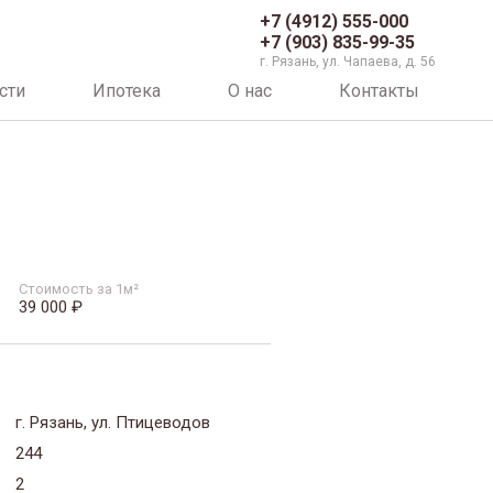
+7 (4912) 555-000
+7 (903) 835-99-35
г. Рязань, ул. Чапаева, д. 56
сти
Ипотека
О нас
Контакты
Стоимость за 1м²
39 000 ₽
г. Рязань, ул. Птицеводов
244
2