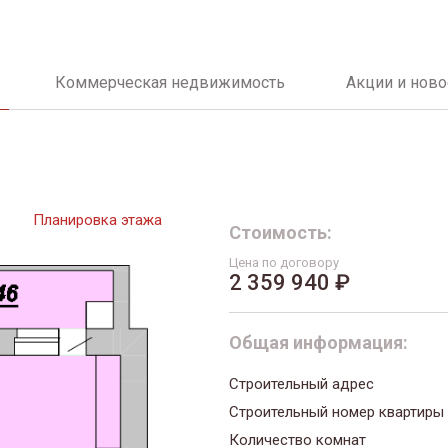
Коммерческая недвижимость
Акции и ново
Планировка этажа
Стоимость:
Цена по договору
2 359 940 ₽
Общая информация:
Строительный адрес
Строительный номер квартиры
Количество комнат