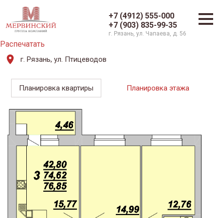
+7 (4912) 555-000
+7 (903) 835-99-35
г. Рязань, ул. Чапаева, д. 56
Распечатать
г. Рязань, ул. Птицеводов
Планировка квартиры
Планировка этажа