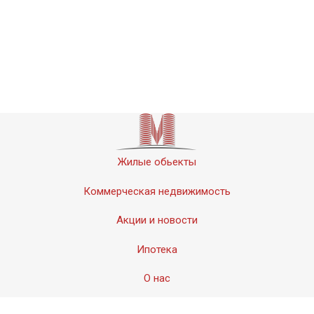
Жилые обьекты
Коммерческая недвижимость
Акции и новости
Ипотека
О нас
Контакты