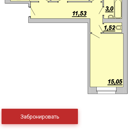
Забронировать