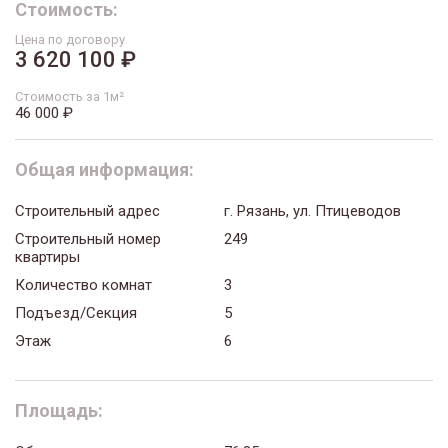
Стоимость:
Цена по договору
3 620 100 ₽
Стоимость за 1м²
46 000 ₽
Общая информация:
Строительный адрес
г. Рязань, ул. Птицеводов
Строительный номер
249
квартиры
Количество комнат
3
Подъезд/Секция
5
Этаж
6
Площадь: