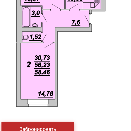
Забронировать