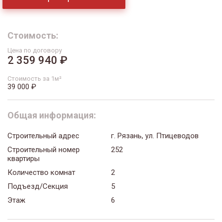
Стоимость:
Цена по договору
2 359 940 ₽
Стоимость за 1м²
39 000 ₽
Общая информация:
Строительный адрес
г. Рязань, ул. Птицеводов
Строительный номер
252
квартиры
Количество комнат
2
Подъезд/Секция
5
Этаж
6