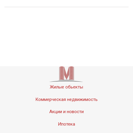
Жилые обьекты
Коммерческая недвижимость
Акции и новости
Ипотека