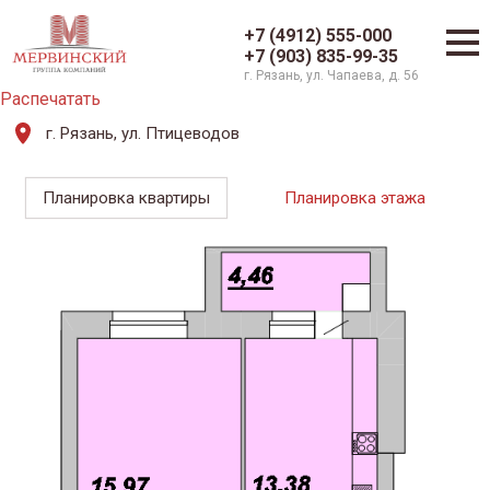
+7 (4912) 555-000
+7 (903) 835-99-35
г. Рязань, ул. Чапаева, д. 56
Распечатать
г. Рязань, ул. Птицеводов
Планировка квартиры
Планировка этажа