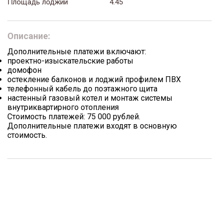
Площадь лоджий
4.45
Описание:
Дополнительные платежи включают:
проектно-изыскательские работы
домофон
остекление балконов и лоджий профилем ПВХ
телефонный кабель до поэтажного щита
настенный газовый котел и монтаж системы
внутриквартирного отопления
Стоимость платежей: 75 000 рублей.
Дополнительные платежи входят в основную
стоимость.