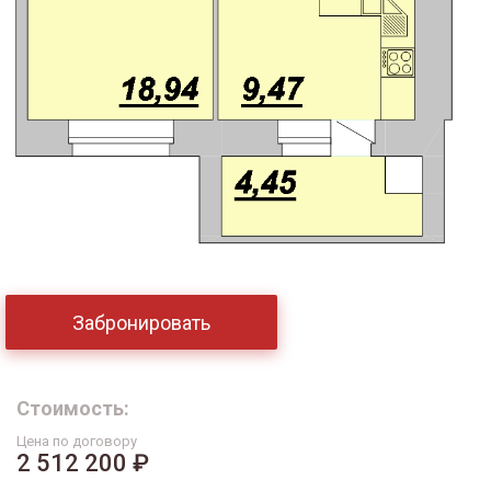
Забронировать
Стоимость:
Цена по договору
2 512 200 ₽