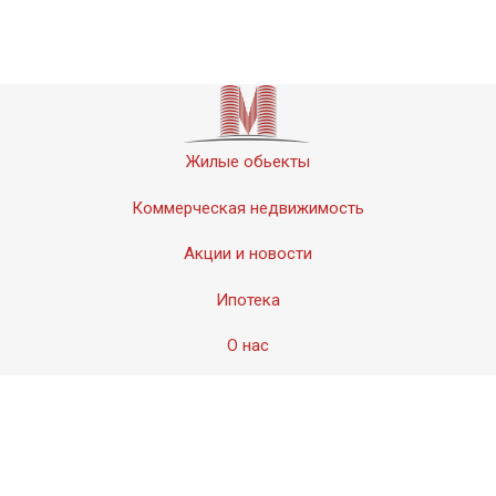
Жилые обьекты
Коммерческая недвижимость
Акции и новости
Ипотека
О нас
Контакты
© 2011-2020 «Мервинский». Все права защищены.