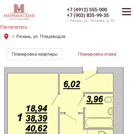
+7 (4912) 555-000
+7 (903) 835-99-35
г. Рязань, ул. Чапаева, д. 56
Распечатать
г. Рязань, ул. Птицеводов
Планировка квартиры
Планировка этажа