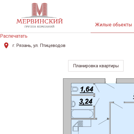
Жилые обьекты
Распечатать
г. Рязань, ул. Птицеводов
Планировка квартиры