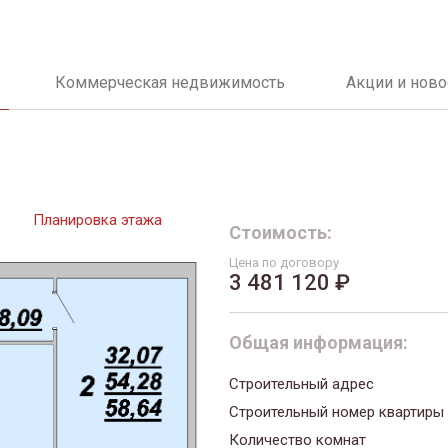
Коммерческая недвижимость
Акции и ново
Планировка этажа
Стоимость:
Цена по договору
3 481 120 ₽
Общая информация:
Строительный адрес
Строительный номер квартиры
Количество комнат