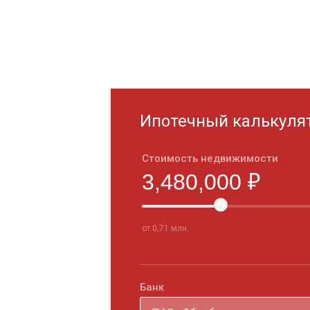
Ипотечный калькуля
Стоимость недвижимости
от 0,71 млн.
Банк