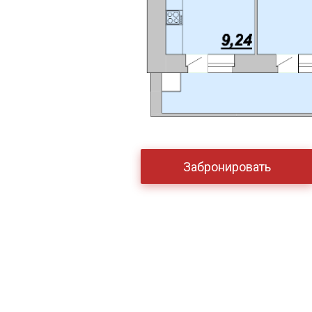
Забронировать