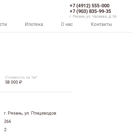
+7 (4912) 555-000
+7 (903) 835-99-35
г. Рязань, ул. Чапаева, д. 56
сти
Ипотека
О нас
Контакты
Стоимость за 1м²
58 000 ₽
г. Рязань, ул. Птицеводов
266
2