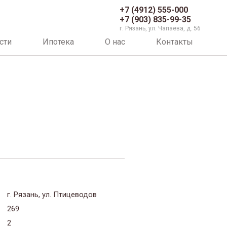
+7 (4912) 555-000
+7 (903) 835-99-35
г. Рязань, ул. Чапаева, д. 56
сти
Ипотека
О нас
Контакты
г. Рязань, ул. Птицеводов
269
2