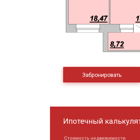
Забронировать
Ипотечный калькуля
Стоимость недвижимости