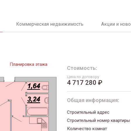
Коммерческая недвижимость
Акции и ново
Планировка этажа
Стоимость:
Цена по договору
4 717 280 ₽
Общая информация:
Строительный адрес
Строительный номер квартиры
Количество комнат