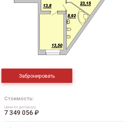
Забронировать
Стоимость:
Цена по договору
7 349 056 ₽