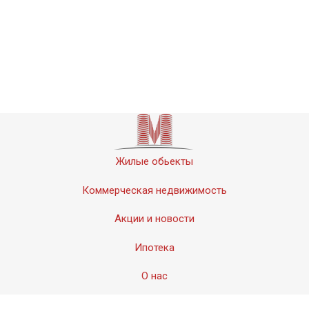
Жилые обьекты
Коммерческая недвижимость
Акции и новости
Ипотека
О нас
Контакты