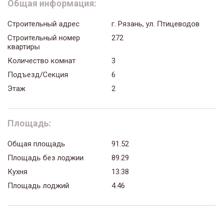
Общая информация:
Строительный адрес
г. Рязань, ул. Птицеводов
Строительный номер
272
квартиры
Количество комнат
3
Подъезд/Секция
6
Этаж
2
Площадь:
Общая площадь
91.52
Площадь без лоджии
89.29
Кухня
13.38
Площадь лоджий
4.46