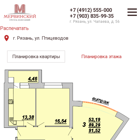
+7 (4912) 555-000
+7 (903) 835-99-35
г. Рязань, ул. Чапаева, д. 56
Распечатать
г. Рязань, ул. Птицеводов
Планировка квартиры
Планировка этажа