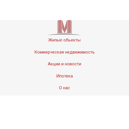
Жилые обьекты
Коммерческая недвижимость
Акции и новости
Ипотека
О нас
Контакты
© 2011-2020 «Мервинский». Все права защищены.