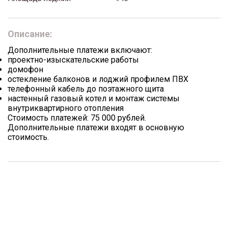
Описание:
Дополнительные платежи включают:
проектно-изыскательские работы
домофон
остекление балконов и лоджий профилем ПВХ
телефонный кабель до поэтажного щита
настенный газовый котел и монтаж системы
внутриквартирного отопления
Стоимость платежей: 75 000 рублей.
Дополнительные платежи входят в основную
стоимость.