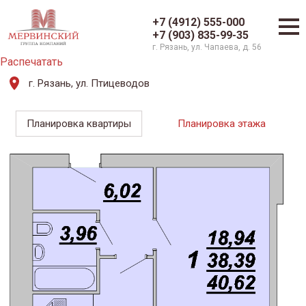
+7 (4912) 555-000
+7 (903) 835-99-35
г. Рязань, ул. Чапаева, д. 56
Распечатать
г. Рязань, ул. Птицеводов
Планировка квартиры
Планировка этажа