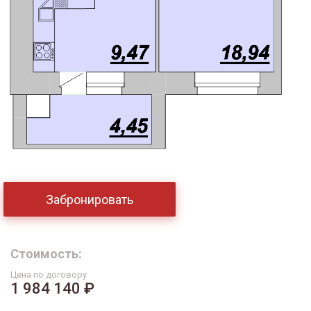
Забронировать
Стоимость:
Цена по договору
1 984 140 ₽