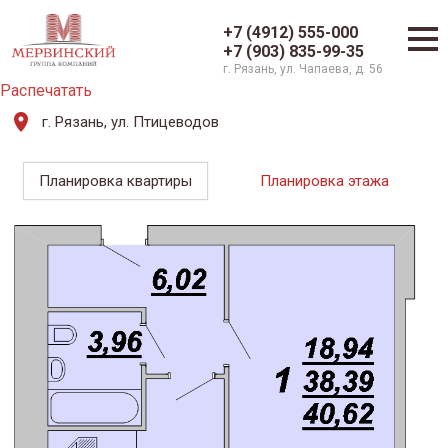
+7 (4912) 555-000
+7 (903) 835-99-35
г. Рязань, ул. Чапаева, д. 56
Распечатать
г. Рязань, ул. Птицеводов
Планировка квартиры
Планировка этажа