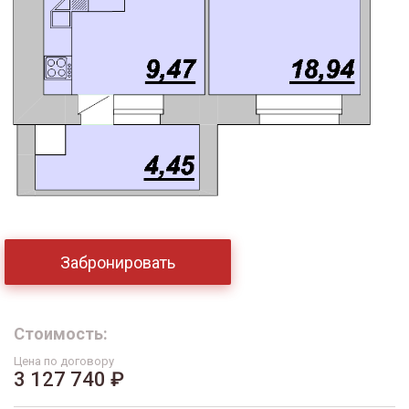
Забронировать
Стоимость:
Цена по договору
3 127 740 ₽