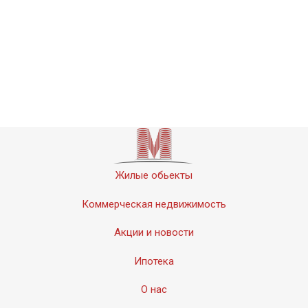
Жилые обьекты
Коммерческая недвижимость
Акции и новости
Ипотека
О нас