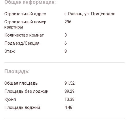
Общая информация:
Строительный адрес
г. Рязань, ул. Птицеводов
Строительный номер
296
квартиры
Количество комнат
3
Подъезд/Секция
6
Этаж
8
Площадь:
Общая площадь
91.52
Площадь без лоджии
89.29
Кухня
13.38
Площадь лоджий
4.46