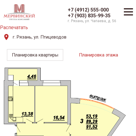
+7 (4912) 555-000
+7 (903) 835-99-35
г. Рязань, ул. Чапаева, д. 56
Распечатать
г. Рязань, ул. Птицеводов
Планировка квартиры
Планировка этажа