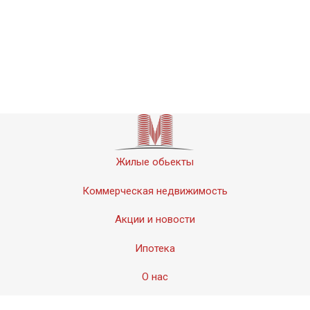
Жилые обьекты
Коммерческая недвижимость
Акции и новости
Ипотека
О нас
Контакты