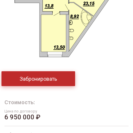
Забронировать
Стоимость:
Цена по договору
6 950 000 ₽