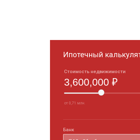
Ипотечный калькуля
Стоимость недвижимости
от 0,71 млн.
Банк