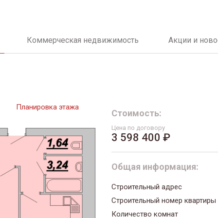
Коммерческая недвижимость
Акции и ново
Планировка этажа
Стоимость:
Цена по договору
3 598 400 ₽
Общая информация:
Строительный адрес
Строительный номер квартиры
Количество комнат