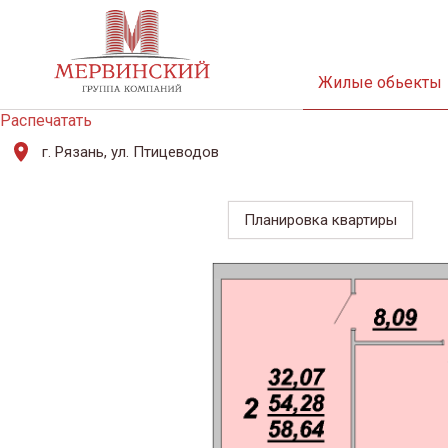
Жилые обьекты
Распечатать
г. Рязань, ул. Птицеводов
Планировка квартиры