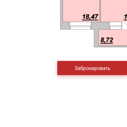
Забронировать