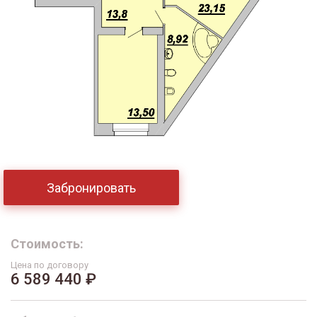
Забронировать
Стоимость:
Цена по договору
6 589 440 ₽