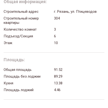
Общая информация:
Строительный адрес
г. Рязань, ул. Птицеводов
Строительный номер
304
квартиры
Количество комнат
3
Подъезд/Секция
6
Этаж
10
Площадь:
Общая площадь
91.52
Площадь без лоджии
89.29
Кухня
13.38
Площадь лоджий
4.46