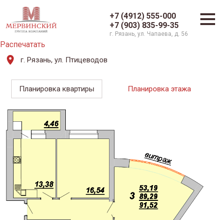
+7 (4912) 555-000
+7 (903) 835-99-35
г. Рязань, ул. Чапаева, д. 56
Распечатать
г. Рязань, ул. Птицеводов
Планировка квартиры
Планировка этажа