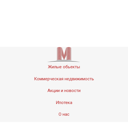
Жилые обьекты
Коммерческая недвижимость
Акции и новости
Ипотека
О нас
Контакты