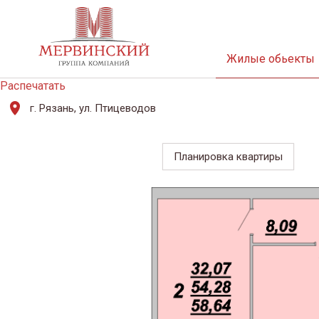
Жилые обьекты
Распечатать
г. Рязань, ул. Птицеводов
Планировка квартиры