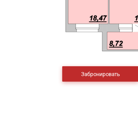
Забронировать