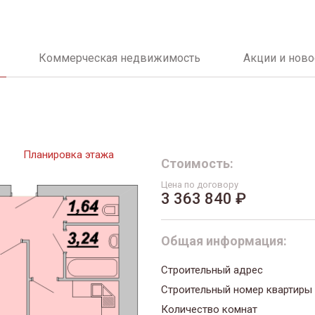
Коммерческая недвижимость
Акции и ново
Планировка этажа
Стоимость:
Цена по договору
3 363 840 ₽
Общая информация:
Строительный адрес
Строительный номер квартиры
Количество комнат