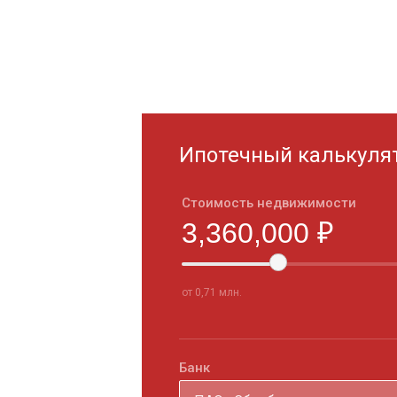
Ипотечный калькуля
Стоимость недвижимости
от 0,71 млн.
Банк