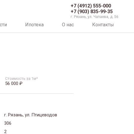
+7 (4912) 555-000
+7 (903) 835-99-35
г. Рязань, ул. Чапаева, д. 56
сти
Ипотека
О нас
Контакты
Стоимость за 1м²
56 000 ₽
г. Рязань, ул. Птицеводов
306
2