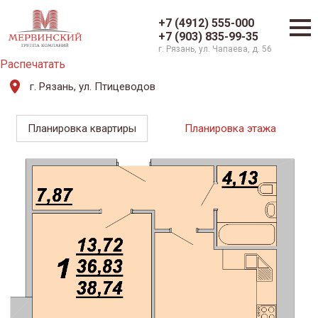
+7 (4912) 555-000
+7 (903) 835-99-35
г. Рязань, ул. Чапаева, д. 56
Распечатать
г. Рязань, ул. Птицеводов
Планировка квартиры
Планировка этажа