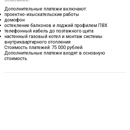
Дополнительные платежи включают:
проектно-изыскательские работы
домофон
остекление балконов и лоджий профилем ПВХ
телефонный кабель до поэтажного щита
настенный газовый котел и монтаж системы
внутриквартирного отопления
Стоимость платежей: 75 000 рублей.
Дополнительные платежи входят в основную
стоимость.