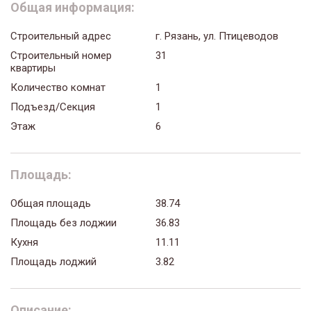
Общая информация:
Строительный адрес
г. Рязань, ул. Птицеводов
Строительный номер
31
квартиры
Количество комнат
1
Подъезд/Секция
1
Этаж
6
Площадь:
Общая площадь
38.74
Площадь без лоджии
36.83
Кухня
11.11
Площадь лоджий
3.82
Описание: