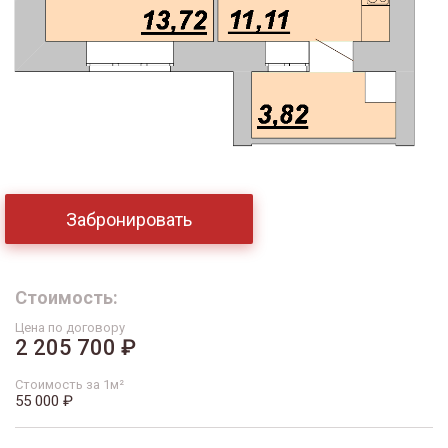
Забронировать
Стоимость:
Цена по договору
2 205 700 ₽
Стоимость за 1м²
55 000 ₽