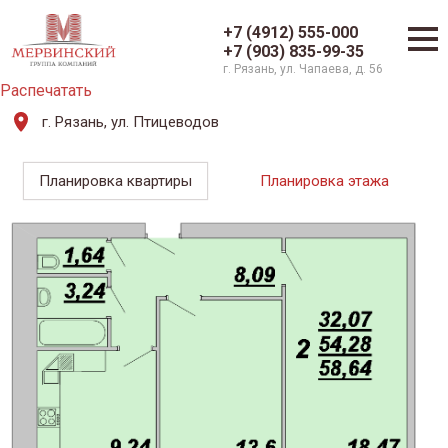
+7 (4912) 555-000
+7 (903) 835-99-35
г. Рязань, ул. Чапаева, д. 56
Распечатать
г. Рязань, ул. Птицеводов
Планировка квартиры
Планировка этажа