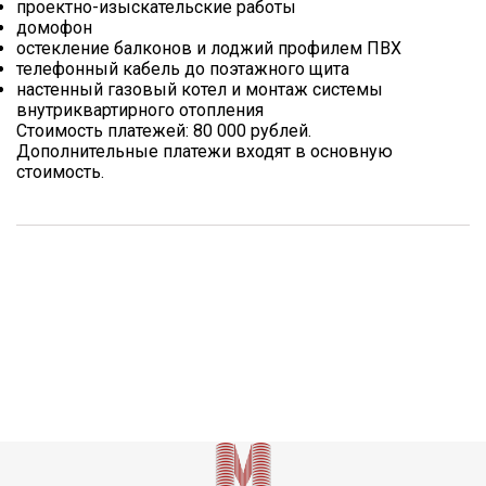
проектно-изыскательские работы
домофон
остекление балконов и лоджий профилем ПВХ
телефонный кабель до поэтажного щита
настенный газовый котел и монтаж системы
внутриквартирного отопления
Стоимость платежей: 80 000 рублей.
Дополнительные платежи входят в основную
стоимость.