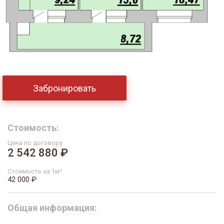
Забронировать
Стоимость:
Цена по договору
2 542 880 ₽
Стоимость за 1м²
42 000 ₽
Общая информация: